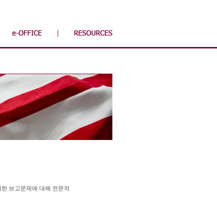
대한 보고문제에 대해 전문적