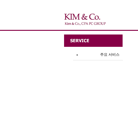
주요 서비스