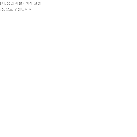
서, 증권 사본), 비자 신청
문 등으로 구성됩니다.