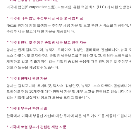
미국내 법인(S corporation포함), 파트너쉽, 유한 책임 회사 (LLC) 에 대한 연
* 미국내 타주 법인 주정부 세금 자문 및 세법 비교
Nexus 관계에 의해 발생되는 주정부 세금 자문 및 보고 관련 서비스를 제공하며, 타주 법인
주정부 세금 보고에 대한 자문을 제공합니다.
* 미국내 연방 및 주정부 종업원 세금 보고 관련 자문
당사는 현재 캘리포니아, 뉴저지, 오하이오, 워싱턴, 델라웨어, 펜실베니아, 뉴욕, 
노스 다코다, 및 조지아주의 종업원 세금보고를 진행하고 있고, 이러한 노하우를
계획하고 있고, 진출계획이 있는 기업의 종업원 운용에 따른 연방정부 및 주정부
정보와 도움을 제공할수 있습니다.
* 미국내 판매세 관련 자문
당사는 캘리포니아, 코네티컷, 텍사스, 워싱턴주, 뉴저지, 노스 다코다, 펜실베니아
오하이오주 등 10개주에 대한 판매세 자문 및 세무 보고를 진행하고 있습니다. 
있는 기업에 실질적인 정보와 도움을 드리고 있습니다.
* 미국내 부동산 관련 세법
한국에서 미국내 부동산 자산에 대한 투자에 따른 세무 가이드를 제공해 드립니다
* 미국내 로컬 정부에 관련된 세법 자문