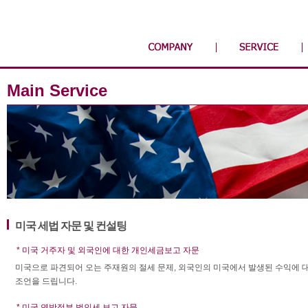
Main Service
미국 세법 자문 및 컨설팅
* 미국 거주자 및 외국인에 대한 개인세금보고 자문
미국으로 파견되어 오는 주재원의 절세 문제, 외국인의 미국에서 발생된 수익에 
조언을 드립니다.
* 미국 연방정부 법인세 보고 자문