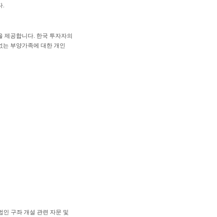
.
을 제공합니다. 한국 투자자의
없는 부양가족에 대한 개인
 법인 구좌 개설 관련 자문 및