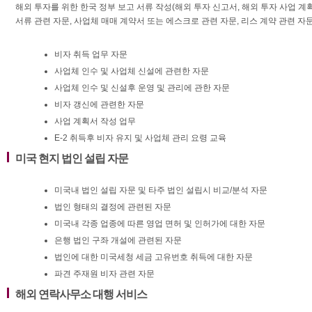
해외 투자를 위한 한국 정부 보고 서류 작성(해외 투자 신고서, 해외 투자 사업 계획
서류 관련 자문, 사업체 매매 계약서 또는 에스크로 관련 자문, 리스 계약 관련 자
비자 취득 업무 자문
사업체 인수 및 사업체 신설에 관련한 자문
사업체 인수 및 신설후 운영 및 관리에 관한 자문
비자 갱신에 관련한 자문
사업 계획서 작성 업무
E-2 취득후 비자 유지 및 사업체 관리 요령 교육
미국 현지 법인 설립 자문
미국내 법인 설립 자문 및 타주 법인 설립시 비교/분석 자문
법인 형태의 결정에 관련된 자문
미국내 각종 업종에 따른 영업 면허 및 인허가에 대한 자문
은행 법인 구좌 개설에 관련된 자문
법인에 대한 미국세청 세금 고유번호 취득에 대한 자문
파견 주재원 비자 관련 자문
해외 연락사무소 대행 서비스